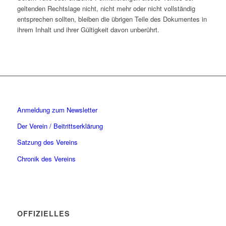
geltenden Rechtslage nicht, nicht mehr oder nicht vollständig
entsprechen sollten, bleiben die übrigen Teile des Dokumentes in
ihrem Inhalt und ihrer Gültigkeit davon unberührt.
Anmeldung zum Newsletter
Der Verein / Beitrittserklärung
Satzung des Vereins
Chronik des Vereins
OFFIZIELLES