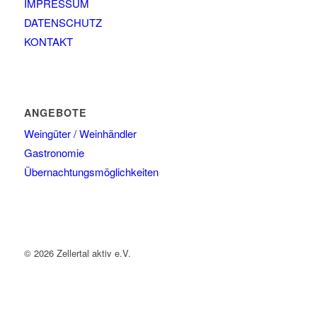
IMPRESSUM
DATENSCHUTZ
KONTAKT
ANGEBOTE
Weingüter / Weinhändler
Gastronomie
Übernachtungsmöglichkeiten
© 2026 Zellertal aktiv e.V.