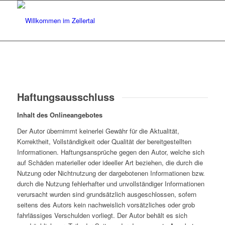
Haftungsausschluss
Inhalt des Onlineangebotes
Der Autor übernimmt keinerlei Gewähr für die Aktualität,
Korrektheit, Vollständigkeit oder Qualität der bereitgestellten
Informationen. Haftungsansprüche gegen den Autor, welche sich
auf Schäden materieller oder ideeller Art beziehen, die durch die
Nutzung oder Nichtnutzung der dargebotenen Informationen bzw.
durch die Nutzung fehlerhafter und unvollständiger Informationen
verursacht wurden sind grundsätzlich ausgeschlossen, sofern
seitens des Autors kein nachweislich vorsätzliches oder grob
fahrlässiges Verschulden vorliegt. Der Autor behält es sich