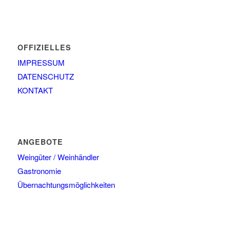
OFFIZIELLES
IMPRESSUM
DATENSCHUTZ
KONTAKT
ANGEBOTE
Weingüter / Weinhändler
Gastronomie
Übernachtungsmöglichkeiten