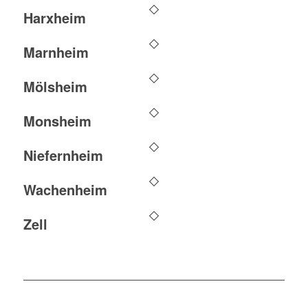
Harxheim
Marnheim
Mölsheim
Monsheim
Niefernheim
Wachenheim
Zell