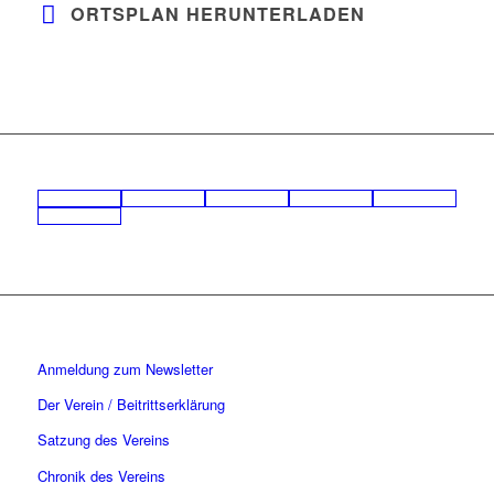
ORTSPLAN HERUNTERLADEN
Anmeldung zum Newsletter
Der Verein / Beitrittserklärung
Satzung des Vereins
Chronik des Vereins