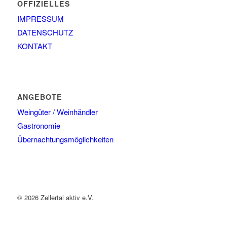
OFFIZIELLES
IMPRESSUM
DATENSCHUTZ
KONTAKT
ANGEBOTE
Weingüter / Weinhändler
Gastronomie
Übernachtungsmöglichkeiten
© 2026 Zellertal aktiv e.V.