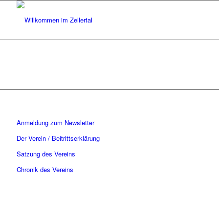
Anmeldung zum Newsletter
Der Verein / Beitrittserklärung
Satzung des Vereins
Chronik des Vereins