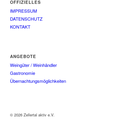
OFFIZIELLES
IMPRESSUM
DATENSCHUTZ
KONTAKT
ANGEBOTE
Weingüter / Weinhändler
Gastronomie
Übernachtungsmöglichkeiten
© 2026 Zellertal aktiv e.V.