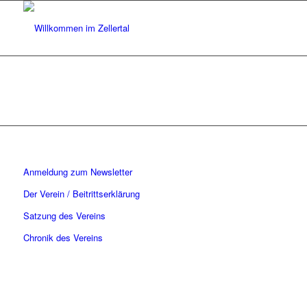
Anmeldung zum Newsletter
Der Verein / Beitrittserklärung
Satzung des Vereins
Chronik des Vereins